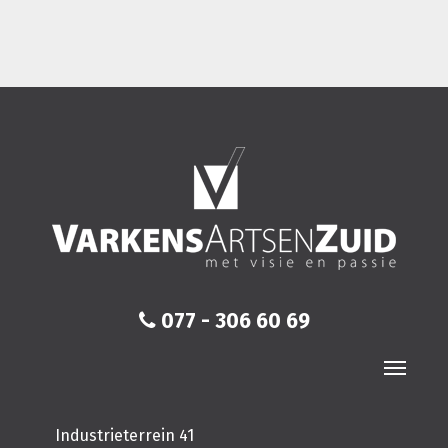
077 - 306 60 69
Industrieterrein 41