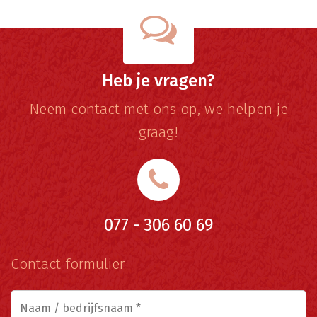
Heb je vragen?
Neem contact met ons op, we helpen je
graag!
077 - 306 60 69
Contact formulier